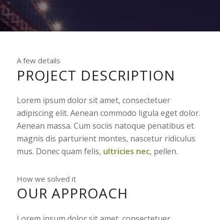
A few details
PROJECT DESCRIPTION
Lorem ipsum dolor sit amet, consectetuer
adipiscing elit. Aenean commodo ligula eget dolor.
Aenean massa. Cum sociis natoque penatibus et
magnis dis parturient montes, nascetur ridiculus
mus. Donec quam felis,
ultricies nec
, pellen.
How we solved it
OUR APPROACH
Lorem ipsum dolor sit amet, consectetuer