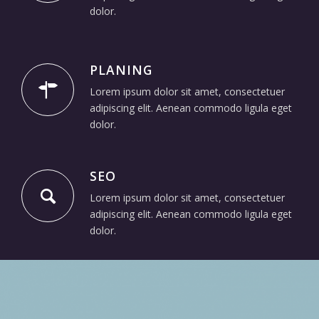
dolor.
PLANING
Lorem ipsum dolor sit amet, consectetuer
adipiscing elit. Aenean commodo ligula eget
dolor.
SEO
Lorem ipsum dolor sit amet, consectetuer
adipiscing elit. Aenean commodo ligula eget
dolor.