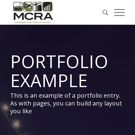
PORTFOLIO
EXAMPLE
This is an example of a portfolio entry.
As with pages, you can build any layout
you like