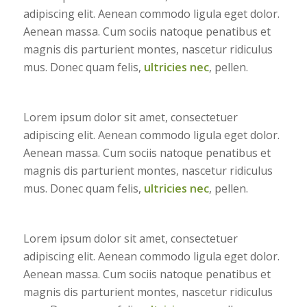
adipiscing elit. Aenean commodo ligula eget dolor.
Aenean massa. Cum sociis natoque penatibus et
magnis dis parturient montes, nascetur ridiculus
mus. Donec quam felis,
ultricies nec
, pellen.
Lorem ipsum dolor sit amet, consectetuer
adipiscing elit. Aenean commodo ligula eget dolor.
Aenean massa. Cum sociis natoque penatibus et
magnis dis parturient montes, nascetur ridiculus
mus. Donec quam felis,
ultricies nec
, pellen.
Lorem ipsum dolor sit amet, consectetuer
adipiscing elit. Aenean commodo ligula eget dolor.
Aenean massa. Cum sociis natoque penatibus et
magnis dis parturient montes, nascetur ridiculus